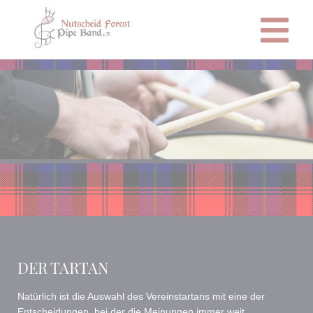
DER TARTAN
Natürlich ist die Auswahl des Vereinstartans mit eine der
Entscheidungen, bei der die Meinungen immer weit