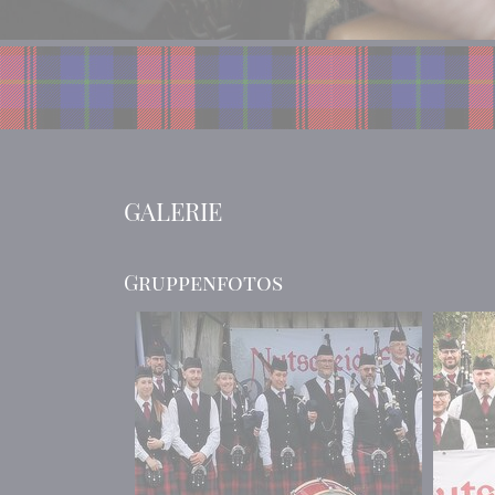
GALERIE
Gruppenfotos