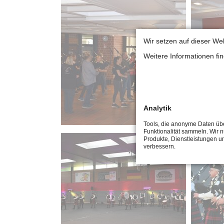
Wir setzen auf dieser We
Weitere Informationen fi
Analytik
Tools, die anonyme Daten üb
Funktionalität sammeln. Wir 
Produkte, Dienstleistungen u
verbessern.